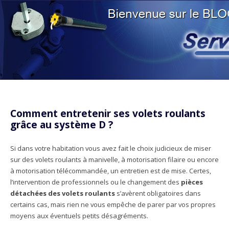
Aller au contenu principal
Comment entretenir ses volets roulants
grâce au système D ?
Si dans votre habitation vous avez fait le choix judicieux de miser
sur des volets roulants à manivelle, à motorisation filaire ou encore
à motorisation télécommandée, un entretien est de mise. Certes,
l’intervention de professionnels ou le changement des
pièces
détachées des volets roulants
s’avèrent obligatoires dans
certains cas, mais rien ne vous empêche de parer par vos propres
moyens aux éventuels petits désagréments.