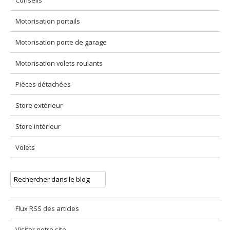
Conseils
Motorisation portails
Motorisation porte de garage
Motorisation volets roulants
Pièces détachées
Store extérieur
Store intérieur
Volets
Flux RSS des articles
Visiter notre site