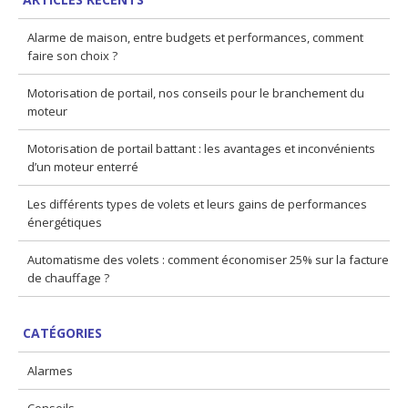
Alarme de maison, entre budgets et performances, comment
faire son choix ?
Motorisation de portail, nos conseils pour le branchement du
moteur
Motorisation de portail battant : les avantages et inconvénients
d’un moteur enterré
Les différents types de volets et leurs gains de performances
énergétiques
Automatisme des volets : comment économiser 25% sur la facture
de chauffage ?
CATÉGORIES
Alarmes