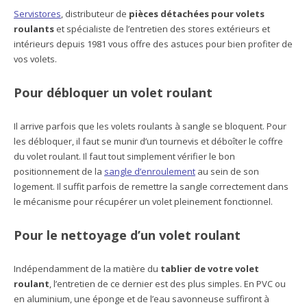
Servistores
, distributeur de
pièces détachées pour volets
roulants
et spécialiste de l’entretien des stores extérieurs et
intérieurs depuis 1981 vous offre des astuces pour bien profiter de
vos volets.
Pour débloquer un volet roulant
Il arrive parfois que les volets roulants à sangle se bloquent. Pour
les débloquer, il faut se munir d’un tournevis et déboîter le coffre
du volet roulant. Il faut tout simplement vérifier le bon
positionnement de la
sangle d’enroulement
au sein de son
logement. Il suffit parfois de remettre la sangle correctement dans
le mécanisme pour récupérer un volet pleinement fonctionnel.
Pour le nettoyage d’un volet roulant
Indépendamment de la matière du
tablier de votre volet
roulant
, l’entretien de ce dernier est des plus simples. En PVC ou
en aluminium, une éponge et de l’eau savonneuse suffiront à