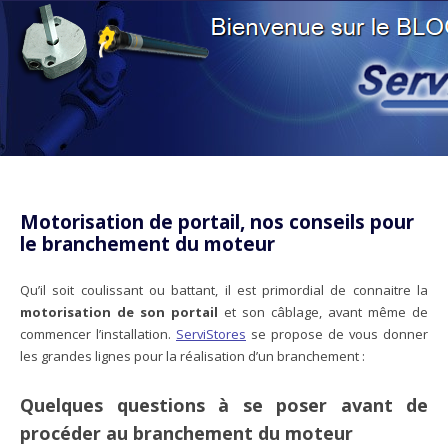
Aller au contenu principal
Motorisation de portail, nos conseils pour
le branchement du moteur
Qu’il soit coulissant ou battant, il est primordial de connaitre la
motorisation de son portail
et son câblage, avant même de
commencer l’installation.
ServiStores
se propose de vous donner
les grandes lignes pour la réalisation d’un branchement :
Quelques questions à se poser avant de
procéder au branchement du moteur